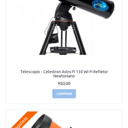
Telescopio - Celestron Astro Fi 130 Wi-Fi Refletor
Newtoniano
R$0,00
COMPRAR
Esgotado