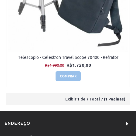
Telescopio - Celestron Travel Scope 70400 - Refrator
R$1.720,00
R$1.990,00
COMPRAR
Exibir 1 de 7 Total 7 (1 Paginas)
ENDEREÇO