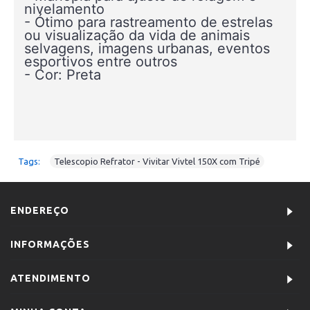
nivelamento
- Ótimo para rastreamento de estrelas
ou visualização da vida de animais
selvagens, imagens urbanas, eventos
esportivos entre outros
- Cor: Preta
Tags:
Telescopio Refrator - Vivitar Vivtel 150X com Tripé
ENDEREÇO
INFORMAÇÕES
ATENDIMENTO