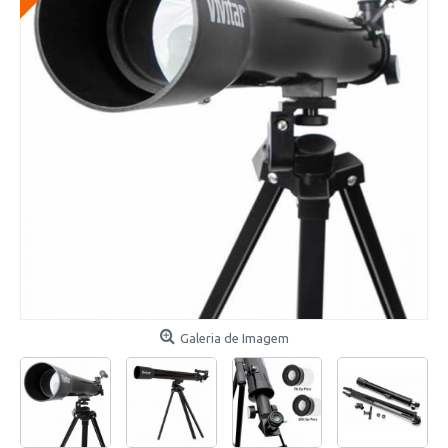
Galeria de Imagem