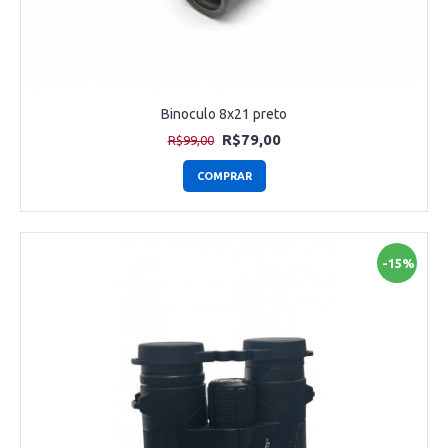
Binoculo 8x21 preto
R$79,00
R$99,00
COMPRAR
-15%