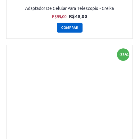
Adaptador De Celular Para Telescopio - Greika
R$49,00
R$99,00
COMPRAR
-33%