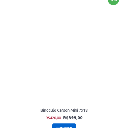
Binoculo Carson Mini 7x18
R$399,00
R$420,00