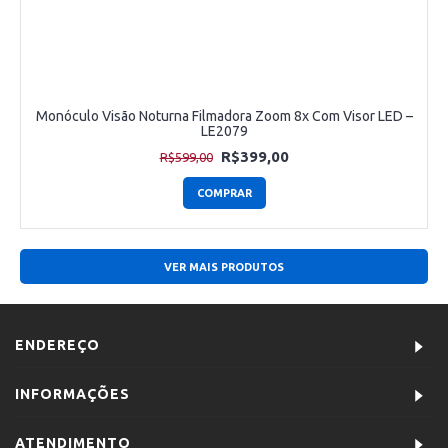
Monóculo Visão Noturna Filmadora Zoom 8x Com Visor LED –
LE2079
R$399,00
R$599,00
COMPRAR
VER MAIS PRODUTOS
ENDEREÇO
INFORMAÇÕES
ATENDIMENTO