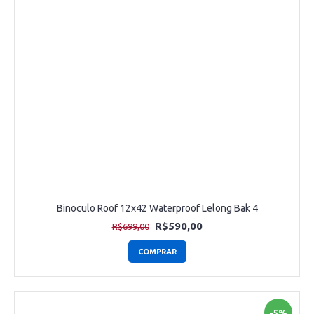
Binoculo Roof 12x42 Waterproof Lelong Bak 4
R$590,00
R$699,00
COMPRAR
-5%