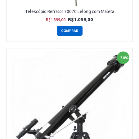
Telescópio Refrator 70070 Lelong com Maleta
R$1.059,00
R$1.399,00
COMPRAR
-30%