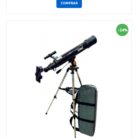
COMPRAR
-24%