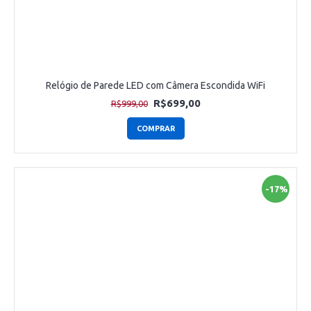
Relógio de Parede LED com Câmera Escondida WiFi
R$699,00
R$999,00
COMPRAR
-17%