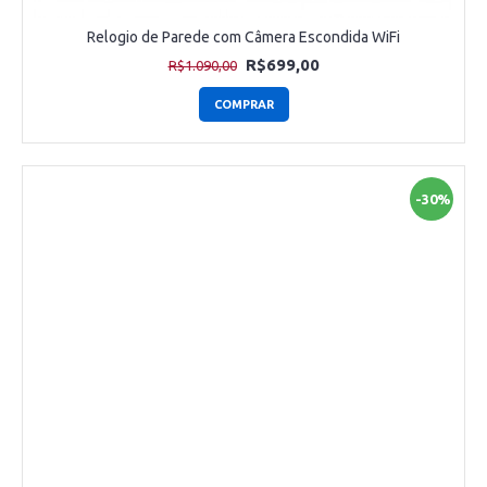
Relogio de Parede com Câmera Escondida WiFi
R$699,00
R$1.090,00
COMPRAR
-30%