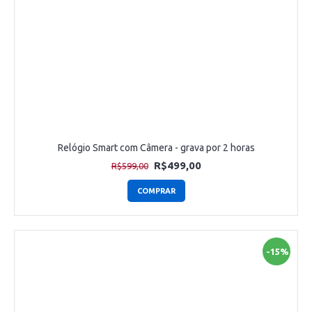
Relógio Smart com Câmera - grava por 2 horas
R$499,00
R$599,00
COMPRAR
-15%