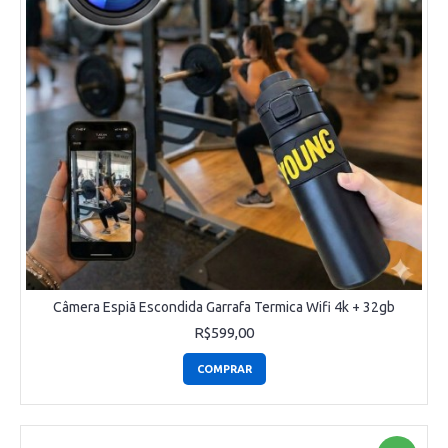
Câmera Espiã Escondida Garrafa Termica Wifi 4k + 32gb
R$599,00
COMPRAR