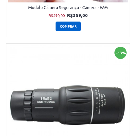
Modulo Câmera Segurança - Câmera - WiFi
R$359,00
R$490,00
COMPRAR
-13%