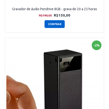
Gravador de áudio Pendrive 8GB - grava de 20 a 25 horas
R$150,00
R$190,00
COMPRAR
-2%