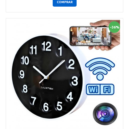
COMPRAR
-36%