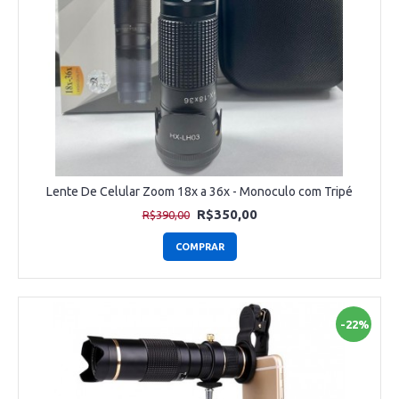
Lente De Celular Zoom 18x a 36x - Monoculo com Tripé
R$350,00
R$390,00
COMPRAR
-22%