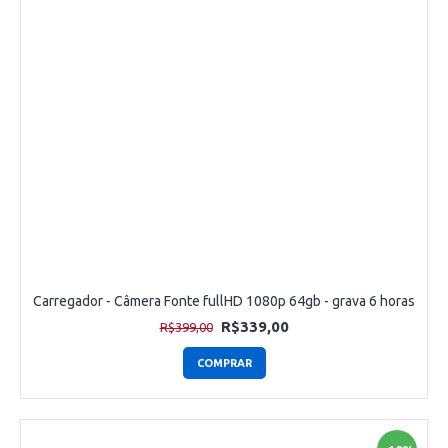
Carregador - Câmera Fonte fullHD 1080p 64gb - grava 6 horas
R$339,00
R$399,00
COMPRAR