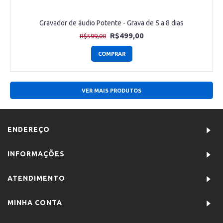
Gravador de áudio Potente - Grava de 5 a 8 dias
R$499,00
R$599,00
COMPRAR
VER MAIS PRODUTOS
ENDEREÇO
INFORMAÇÕES
ATENDIMENTO
MINHA CONTA