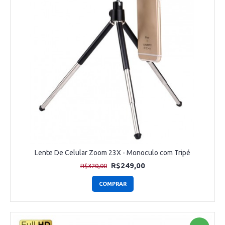
Lente De Celular Zoom 23X - Monoculo com Tripé
R$249,00
R$320,00
COMPRAR