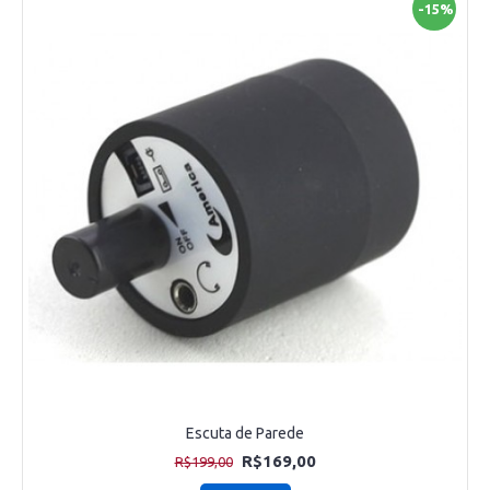
-15%
Escuta de Parede
R$169,00
R$199,00