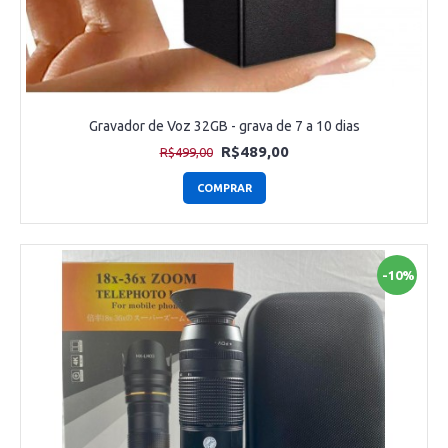
Gravador de Voz 32GB - grava de 7 a 10 dias
R$489,00
R$499,00
COMPRAR
-10%