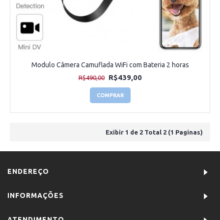
Modulo Câmera Camuflada WiFi com Bateria 2 horas
R$439,00
R$490,00
COMPRAR
Exibir 1 de 2 Total 2 (1 Paginas)
ENDEREÇO
INFORMAÇÕES
ATENDIMENTO