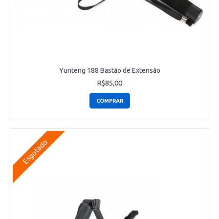
Yunteng 188 Bastão de Extensão
R$85,00
COMPRAR
Esgotado