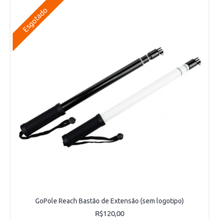
Esgotado
GoPole Reach Bastão de Extensão (sem logotipo)
R$120,00