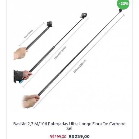
-20%
Bastão 2,7 M/106 Polegadas Ultra Longo Fibra De Carbono
Sel
R$239,00
R$299,00