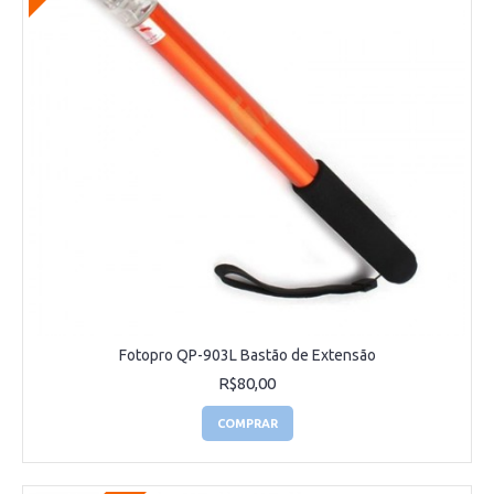
Fotopro QP-903L Bastão de Extensão
R$80,00
COMPRAR