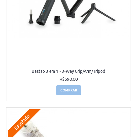
Bastão 3 em 1 - 3-Way Grip/Arm/Tripod
R$590,00
COMPRAR
Esgotado