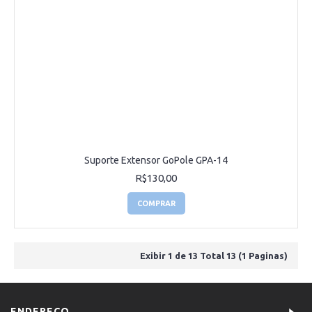
Suporte Extensor GoPole GPA-14
R$130,00
COMPRAR
Exibir 1 de 13 Total 13 (1 Paginas)
ENDEREÇO