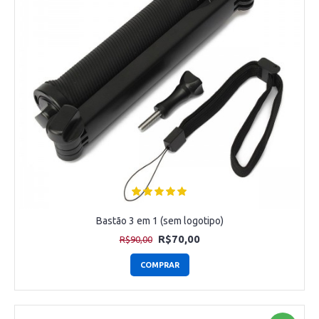
Bastão 3 em 1 (sem logotipo)
R$70,00
R$90,00
COMPRAR