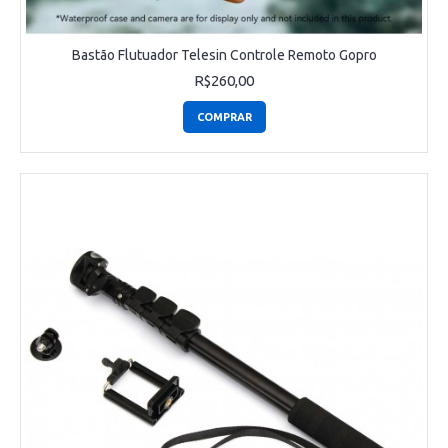
Bastão Flutuador Telesin Controle Remoto Gopro
R$260,00
COMPRAR