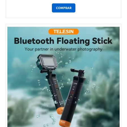
COMPRAR