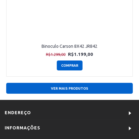
Binoculo Carson 8X42 JR842
R$1.199,00
R$1.299,00
COMPRAR
VER MAIS PRODUTOS
ENDEREÇO
INFORMAÇÕES