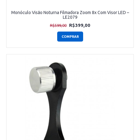
Monóculo Visão Noturna Filmadora Zoom 8x Com Visor LED –
LE2079
R$399,00
R$599,00
COMPRAR