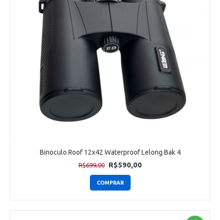
Binoculo Roof 12x42 Waterproof Lelong Bak 4
R$590,00
R$699,00
COMPRAR