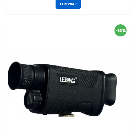
COMPRAR
-33%