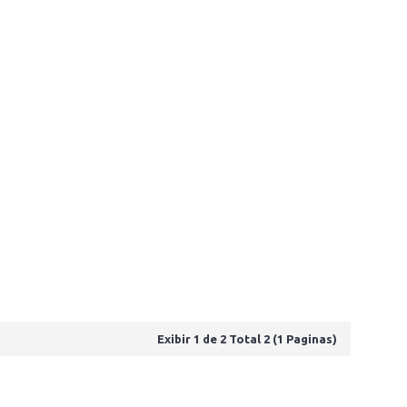
Exibir 1 de 2 Total 2 (1 Paginas)