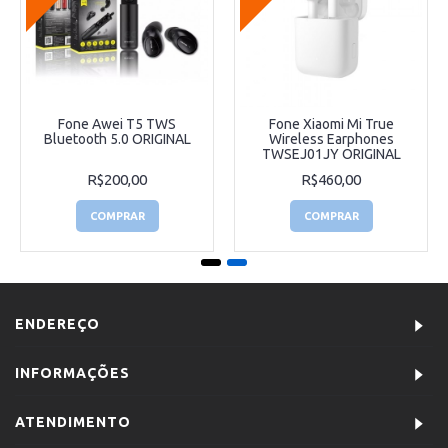
Fone Awei T5 TWS
Fone Xiaomi Mi True
Bluetooth 5.0 ORIGINAL
Wireless Earphones
TWSEJ01JY ORIGINAL
R$200,00
R$460,00
COMPRAR
COMPRAR
ENDEREÇO
INFORMAÇÕES
ATENDIMENTO