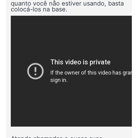
quanto você não estiver usando, basta
colocá-los na base.