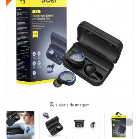
Galeria de Imagem