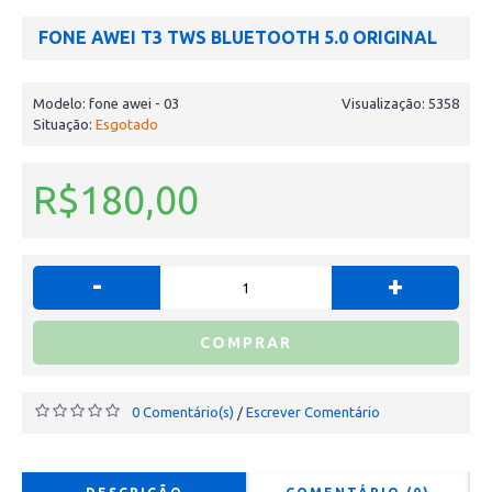
FONE AWEI T3 TWS BLUETOOTH 5.0 ORIGINAL
Modelo:
fone awei - 03
Visualização: 5358
Situação:
Esgotado
R$180,00
-
+
COMPRAR
0 Comentário(s)
Escrever Comentário
/