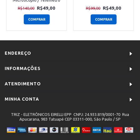
R$49,00
R$49,00
R$140,00
R$99,00
COMPRAR
COMPRAR
ENDEREÇO
INFORMAÇÕES
ATENDIMENTO
MINHA CONTA
TRIZ - ELETRÔNICOS EIRELLI EPP CNPJ: 24.933.819/0001-70 Rua
Apucarana, 983 Tatuapé CEP 03311-000, São Paulo / SP