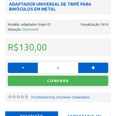
ADAPTADOR UNIVERSAL DE TRIPÉ PARA
BINÓCULOS EM METAL
Modelo:
adaptador-tripé-01
Visualização: 5614
Situação:
Disponivel
R$130,00
-
+
COMPRAR
0 Comentário(s)
Escrever Comentário
/