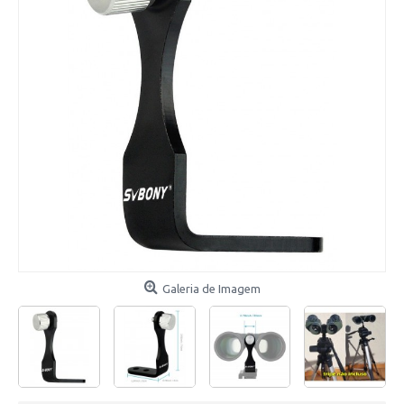
Galeria de Imagem