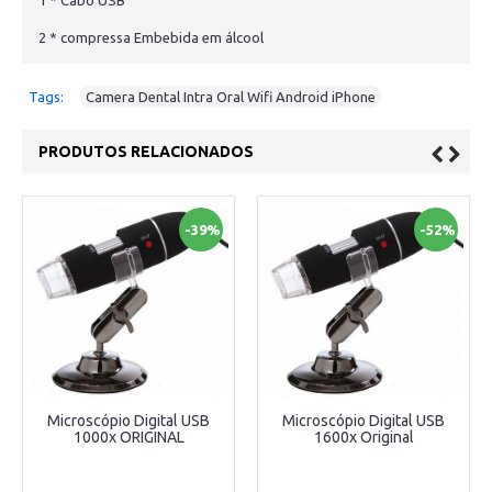
2 * compressa Embebida em álcool
Tags:
Camera Dental Intra Oral Wifi Android iPhone
PRODUTOS RELACIONADOS
-39%
-52%
Microscópio Digital USB
Microscópio Digital USB
1000x ORIGINAL
1600x Original