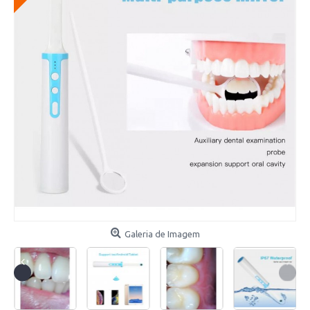
Galeria de Imagem