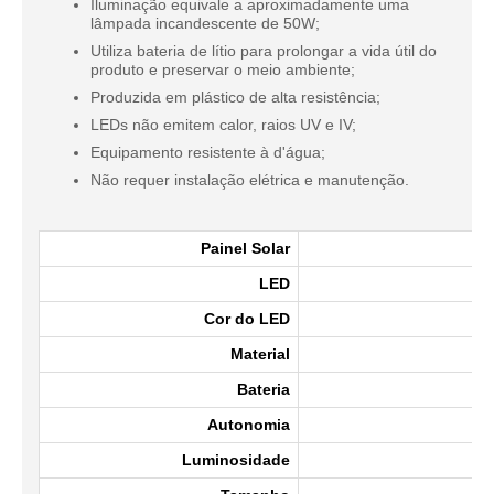
Iluminação equivale a aproximadamente uma
lâmpada incandescente de 50W;
Utiliza bateria de lítio para prolongar a vida útil do
produto e preservar o meio ambiente;
Produzida em plástico de alta resistência;
LEDs não emitem calor, raios UV e IV;
Equipamento resistente à d'água;
Não requer instalação elétrica e manutenção.
Painel Solar
LED
Cor do LED
Material
Bateria
Autonomia
Luminosidade