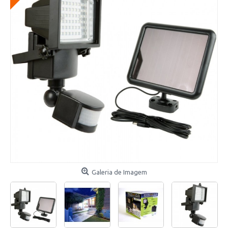
Galeria de Imagem