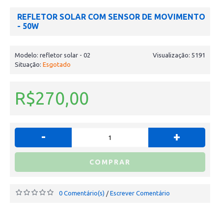
REFLETOR SOLAR COM SENSOR DE MOVIMENTO
- 50W
Modelo:
refletor solar - 02
Visualização: 5191
Situação:
Esgotado
R$270,00
-
+
COMPRAR
0 Comentário(s)
Escrever Comentário
/