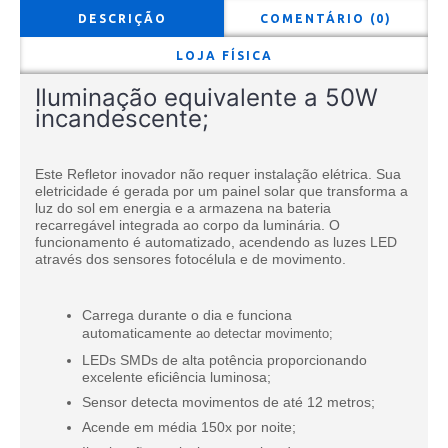
DESCRIÇÃO
COMENTÁRIO (0)
LOJA FÍSICA
Iluminação equivalente a 50W
incandescente;
Este Refletor inovador não requer instalação elétrica. Sua
eletricidade é gerada por um painel solar que transforma a
luz do sol em energia e a armazena na bateria
recarregável integrada ao corpo da luminária. O
funcionamento é automatizado, acendendo as luzes LED
através dos sensores fotocélula e de movimento.
Carrega durante o dia e funciona
automaticamente
ao detectar movimento;
LEDs SMDs de alta potência proporcionando
excelente eficiência luminosa;
Sensor detecta movimentos de até 12 metros;
Acende em média 150x por noite;