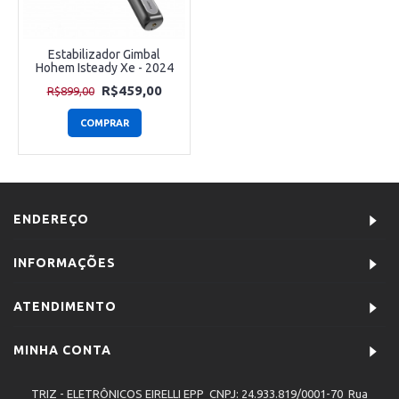
Estabilizador Gimbal
Hohem Isteady Xe - 2024
R$459,00
R$899,00
COMPRAR
ENDEREÇO
INFORMAÇÕES
ATENDIMENTO
MINHA CONTA
TRIZ - ELETRÔNICOS EIRELLI EPP CNPJ: 24.933.819/0001-70 Rua