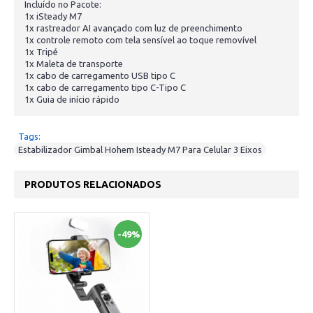
Incluído no Pacote:
1x iSteady M7
1x rastreador AI avançado com luz de preenchimento
1x controle remoto com tela sensível ao toque removível
1x Tripé
1x Maleta de transporte
1x cabo de carregamento USB tipo C
1x cabo de carregamento tipo C-Tipo C
1x Guia de início rápido
Tags:
Estabilizador Gimbal Hohem Isteady M7 Para Celular 3 Eixos
PRODUTOS RELACIONADOS
-49%