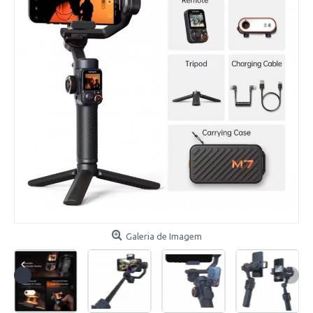
Galeria de Imagem