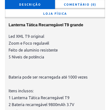
DESCRIÇÃO
COMENTÁRIO (0)
LOJA FÍSICA
Lanterna Tática Recarregável T9 grande
Led XML T9 original
Zoom e Foco regulavél
Feito de aluminio resistente
5 Niveis de potência
Bateria pode ser recarregada até 1000 vezes
Itens inclusos:
1 Lanterna Tática Recarregável T9
2 Bateria recarregável 9800mAh 3.7V