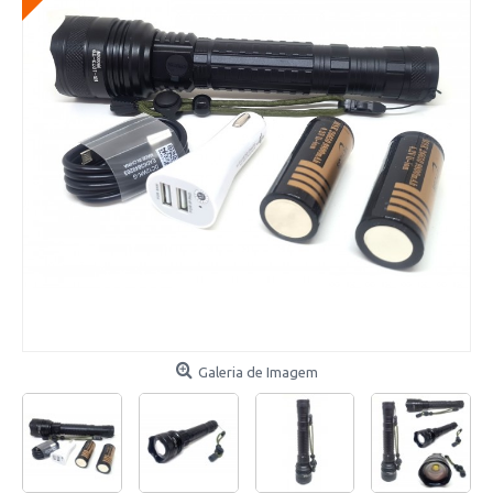
Galeria de Imagem