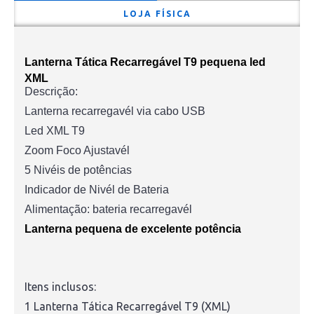
LOJA FÍSICA
Lanterna Tática Recarregável T9 pequena led
XML
Descrição:
Lanterna recarregavél via cabo USB
Led XML T9
Zoom Foco Ajustavél
5 Nivéis de potências
Indicador de Nivél de Bateria
Alimentação: bateria recarregavél
Lanterna pequena de excelente potência
Itens inclusos:
1 Lanterna Tática Recarregável T9 (XML)