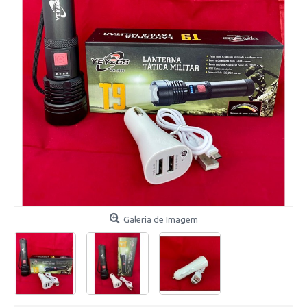
Galeria de Imagem