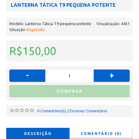
LANTERNA TÁTICA T9 PEQUENA POTENTE
Modelo:
Lanterna Tática T9 pequena potente
Visualização: 4451
Situação:
Esgotado
R$150,00
-
+
COMPRAR
0 Comentário(s)
Escrever Comentário
/
DESCRIÇÃO
COMENTÁRIO (0)